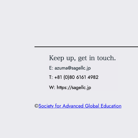
©
Society for Advanced Global Education