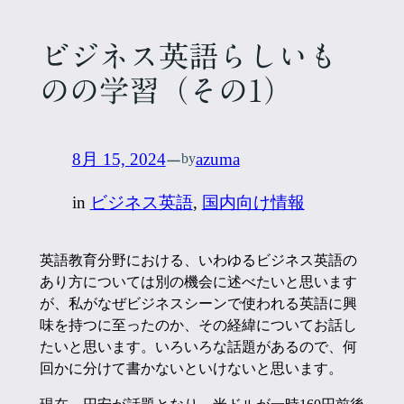
ビジネス英語らしいも
のの学習（その1）
—
8月 15, 2024
azuma
by
in
ビジネス英語
, 
国内向け情報
英語教育分野における、いわゆるビジネス英語の
あり方については別の機会に述べたいと思います
が、私がなぜビジネスシーンで使われる英語に興
味を持つに至ったのか、その経緯についてお話し
たいと思います。いろいろな話題があるので、何
回かに分けて書かないといけないと思います。